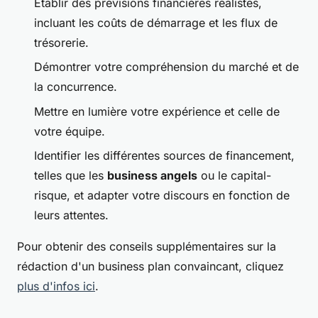
Établir des prévisions financières réalistes,
incluant les coûts de démarrage et les flux de
trésorerie.
Démontrer votre compréhension du marché et de
la concurrence.
Mettre en lumière votre expérience et celle de
votre équipe.
Identifier les différentes sources de financement,
telles que les
business angels
ou le capital-
risque, et adapter votre discours en fonction de
leurs attentes.
Pour obtenir des conseils supplémentaires sur la
rédaction d'un business plan convaincant, cliquez
plus d'infos ici
.