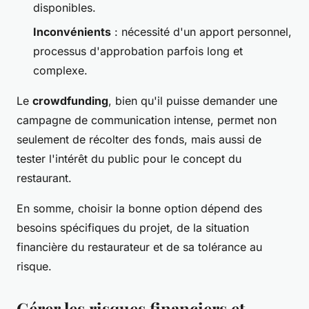
disponibles.
Inconvénients
: nécessité d'un apport personnel,
processus d'approbation parfois long et
complexe.
Le
crowdfunding
, bien qu'il puisse demander une
campagne de communication intense, permet non
seulement de récolter des fonds, mais aussi de
tester l'intérêt du public pour le concept du
restaurant.
En somme, choisir la bonne option dépend des
besoins spécifiques du projet, de la situation
financière du restaurateur et de sa tolérance au
risque.
Gérer les risques financiers et