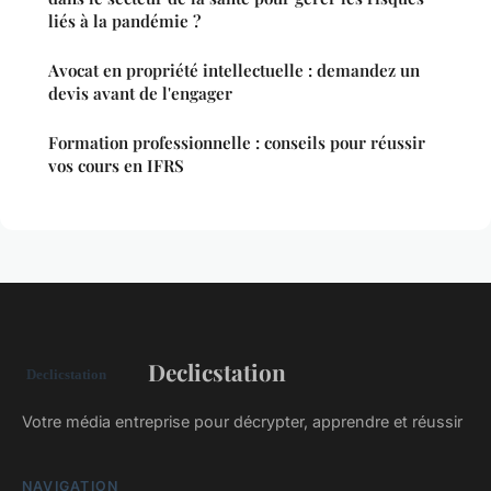
liés à la pandémie ?
Avocat en propriété intellectuelle : demandez un
devis avant de l'engager
Formation professionnelle : conseils pour réussir
vos cours en IFRS
Declicstation
Votre média entreprise pour décrypter, apprendre et réussir
NAVIGATION