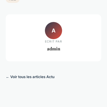
A
ECRIT PAR
admin
← Voir tous les articles Actu