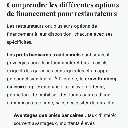
Comprendre les différentes options
de financement pour restaurateurs
Les restaurateurs ont plusieurs options de
financement à leur disposition, chacune avec ses
spécificités.
Les prêts bancaires traditionnels
sont souvent
privilégiés pour leur taux d'intérêt bas, mais ils
exigent des garanties conséquentes et un apport
personnel significatif. À l'inverse, le
crowdfunding
culinaire
représente une alternative moderne,
permettant de mobiliser des fonds auprès d'une
communauté en ligne, sans nécessiter de garantie.
Avantages des prêts bancaires
: taux d'intérêt
souvent avantageux, montants élevés