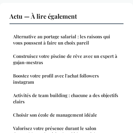
Actu — À lire également
Alternative au portage salarial : les raisons qui
vous poussent à faire un choix pareil
Construisez votre piscine de rêve avec un expert à
gujan-mestras
Boostez votre profil avec l'achat followers
instagram
Activités de team building : chacune a des objectifs
clairs
Choisir son école de management idéale
Valorisez votre présence durant le salon