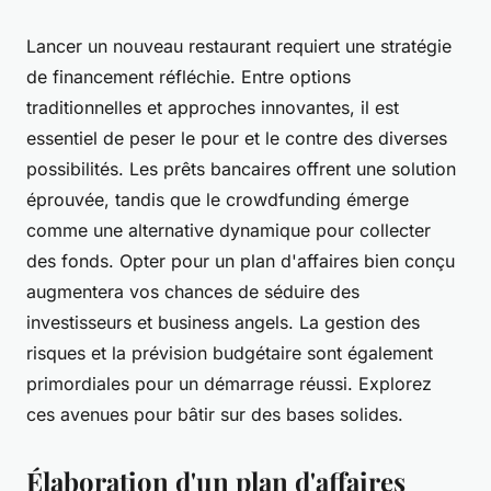
Lancer un nouveau restaurant requiert une stratégie
de financement réfléchie. Entre options
traditionnelles et approches innovantes, il est
essentiel de peser le pour et le contre des diverses
possibilités. Les prêts bancaires offrent une solution
éprouvée, tandis que le crowdfunding émerge
comme une alternative dynamique pour collecter
des fonds. Opter pour un plan d'affaires bien conçu
augmentera vos chances de séduire des
investisseurs et business angels. La gestion des
risques et la prévision budgétaire sont également
primordiales pour un démarrage réussi. Explorez
ces avenues pour bâtir sur des bases solides.
Élaboration d'un plan d'affaires