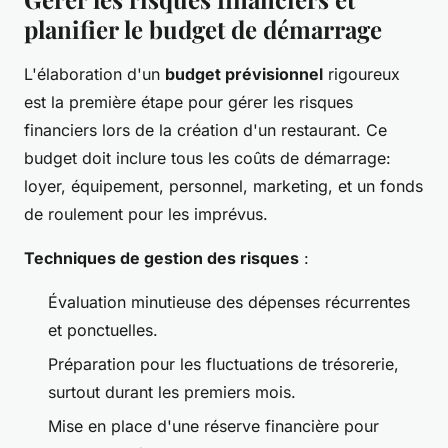
planifier le budget de démarrage
L'élaboration d'un
budget prévisionnel
rigoureux
est la première étape pour gérer les risques
financiers lors de la création d'un restaurant. Ce
budget doit inclure tous les coûts de démarrage:
loyer, équipement, personnel, marketing, et un fonds
de roulement pour les imprévus.
Techniques de gestion des risques
:
Évaluation minutieuse des dépenses récurrentes
et ponctuelles.
Préparation pour les fluctuations de trésorerie,
surtout durant les premiers mois.
Mise en place d'une réserve financière pour