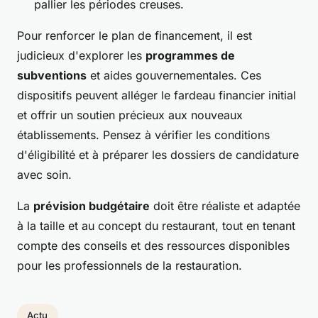
pallier les périodes creuses.
Pour renforcer le plan de financement, il est
judicieux d'explorer les
programmes de
subventions
et aides gouvernementales. Ces
dispositifs peuvent alléger le fardeau financier initial
et offrir un soutien précieux aux nouveaux
établissements. Pensez à vérifier les conditions
d'éligibilité et à préparer les dossiers de candidature
avec soin.
La
prévision budgétaire
doit être réaliste et adaptée
à la taille et au concept du restaurant, tout en tenant
compte des conseils et des ressources disponibles
pour les professionnels de la restauration.
Actu