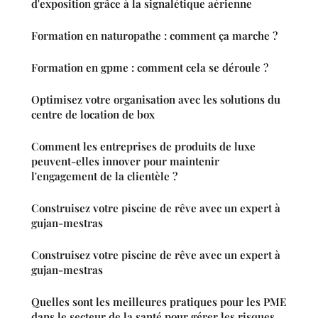
d'exposition grâce à la signalétique aérienne
Formation en naturopathe : comment ça marche ?
Formation en gpme : comment cela se déroule ?
Optimisez votre organisation avec les solutions du
centre de location de box
Comment les entreprises de produits de luxe
peuvent-elles innover pour maintenir
l'engagement de la clientèle ?
Construisez votre piscine de rêve avec un expert à
gujan-mestras
Construisez votre piscine de rêve avec un expert à
gujan-mestras
Quelles sont les meilleures pratiques pour les PME
dans le secteur de la santé pour gérer les risques