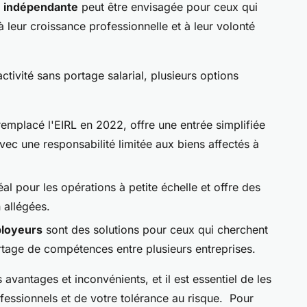
é indépendante
peut être envisagée pour ceux qui
 leur croissance professionnelle et à leur volonté
tivité sans portage salarial, plusieurs options
 remplacé l'EIRL en 2022, offre une entrée simplifiée
vec une responsabilité limitée aux biens affectés à
éal pour les opérations à petite échelle et offre des
 allégées.
loyeurs
sont des solutions pour ceux qui cherchent
rtage de compétences entre plusieurs entreprises.
avantages et inconvénients, et il est essentiel de les
ofessionnels et de votre tolérance au risque. Pour