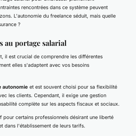
ontraintes rencontrées dans ce système peuvent
rizons. L'autonomie du freelance séduit, mais quelle
ssurance ?
 au portage salarial
, il est crucial de comprendre les différentes
mment elles s'adaptent avec vos besoins
e autonomie
et est souvent choisi pour sa flexibilité
ec les clients. Cependant, il exige une gestion
sabilité complète sur les aspects fiscaux et sociaux.
if pour certains professionnels désirant une liberté
et dans l'établissement de leurs tarifs.