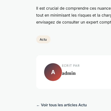
Il est crucial de comprendre ces nuances
tout en minimisant les risques et la cha
envisagez de consulter un expert compta
Actu
ECRIT PAR
A
admin
← Voir tous les articles Actu