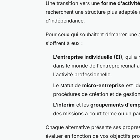
Une transition vers une
forme d'activit
recherchent une structure plus adaptée à
d'indépendance.
Pour ceux qui souhaitent démarrer une ac
s'offrent à eux :
L'entreprise individuelle (EI)
, qui a
dans le monde de l'entrepreneuriat a
l'activité professionnelle.
Le statut de
micro-entreprise
est id
procédures de création et de gestion
L'interim
et les
groupements d'emp
des missions à court terme ou un pa
Chaque alternative présente ses propres 
évaluer en fonction de vos objectifs pr