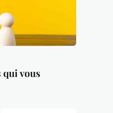
s qui vous