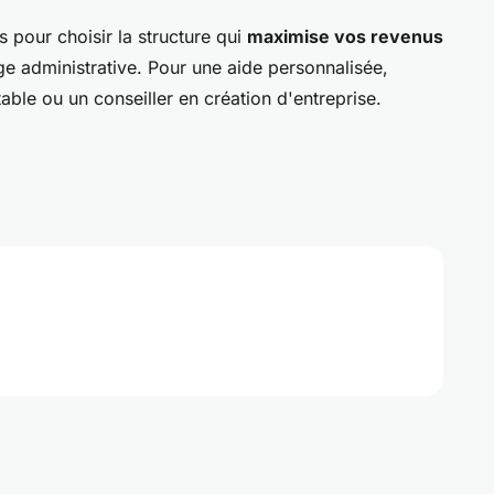
 pour choisir la structure qui
maximise vos revenus
rge administrative. Pour une aide personnalisée,
ble ou un conseiller en création d'entreprise.